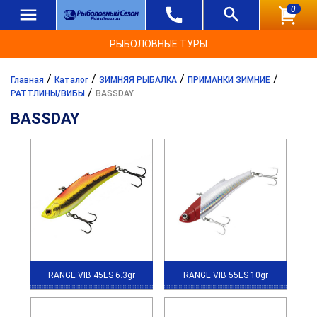
0
РЫБОЛОВНЫЕ ТУРЫ
/
/
/
/
Главная
Каталог
ЗИМНЯЯ РЫБАЛКА
ПРИМАНКИ ЗИМНИЕ
/
РАТТЛИНЫ/ВИБЫ
BASSDAY
BASSDAY
RANGE VIB 45ES 6.3gr
RANGE VIB 55ES 10gr