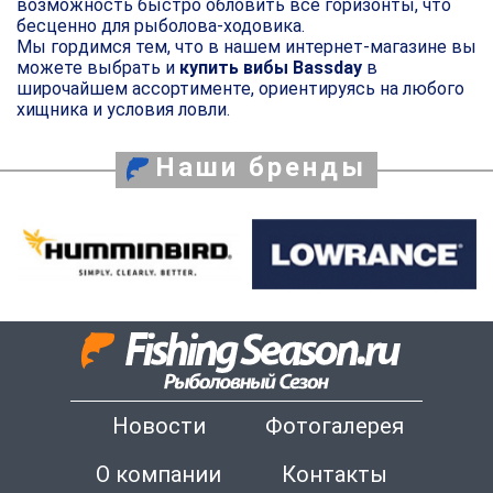
возможность быстро обловить все горизонты, что
бесценно для рыболова-ходовика.
Мы гордимся тем, что в нашем интернет-магазине вы
можете выбрать и
купить вибы Bassday
в
широчайшем ассортименте, ориентируясь на любого
хищника и условия ловли.
Наши бренды
Новости
Фотогалерея
О компании
Контакты