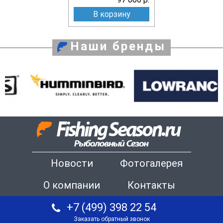
В корзину
Наши бренды
Новости
Фотогалерея
О компании
Контакты
+7 (499) 398 22 54
Заказать обратный звонок