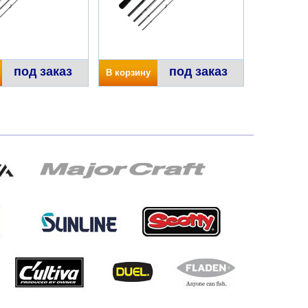
под заказ
под заказ
В корзину