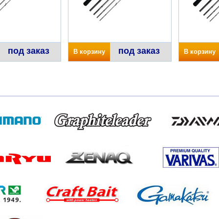
под заказ
под заказ
В корзину
В корзину