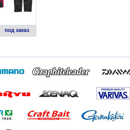
под заказ