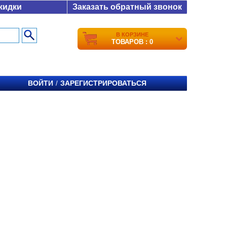
кидки
Заказать обратный звонок
В КОРЗИНЕ
ТОВАРОВ : 0
ВОЙТИ
ЗАРЕГИСТРИРОВАТЬСЯ
/