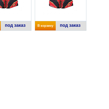
под заказ
под заказ
В корзину