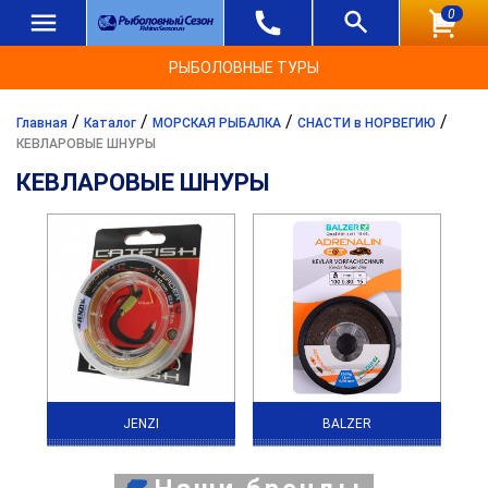
0
РЫБОЛОВНЫЕ ТУРЫ
/
/
/
/
Главная
Каталог
МОРСКАЯ РЫБАЛКА
СНАСТИ в НОРВЕГИЮ
КЕВЛАРОВЫЕ ШНУРЫ
КЕВЛАРОВЫЕ ШНУРЫ
JENZI
BALZER