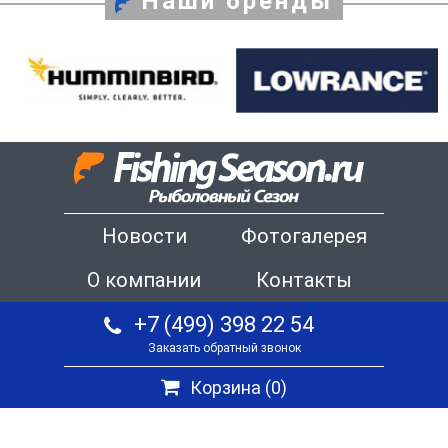
Наши бренды
Новости
Фотогалерея
О компании
Контакты
+7 (499) 398 22 54
Заказать обратный звонок
Корзина (
0
)