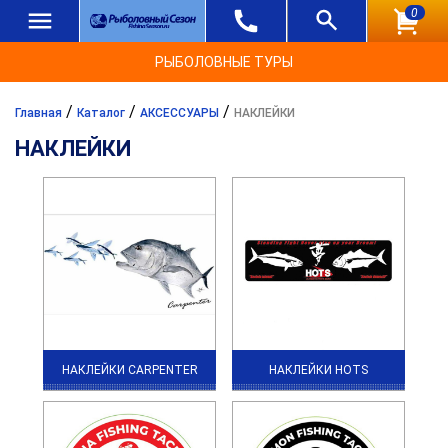
0
РЫБОЛОВНЫЕ ТУРЫ
/
/
/
Главная
Каталог
АКСЕССУАРЫ
НАКЛЕЙКИ
НАКЛЕЙКИ
НАКЛЕЙКИ CARPENTER
НАКЛЕЙКИ HOTS