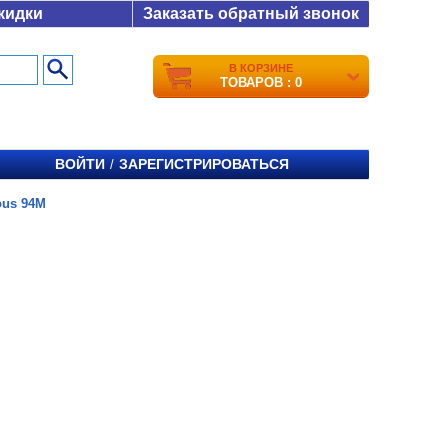
кидки
Заказать обратный звонок
В КОРЗИНЕ
ТОВАРОВ : 0
ВОЙТИ
ЗАРЕГИСТРИРОВАТЬСЯ
/
ous 94M