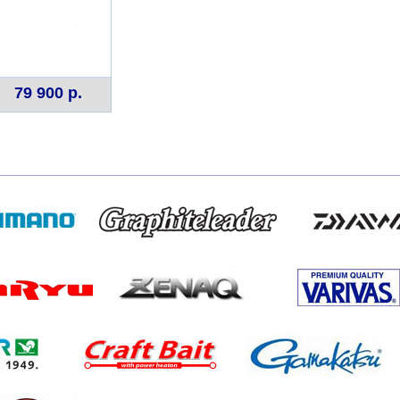
79 900 р.