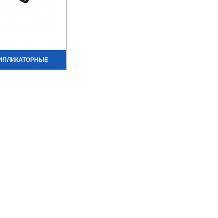
ИПЛИКАТОРНЫЕ