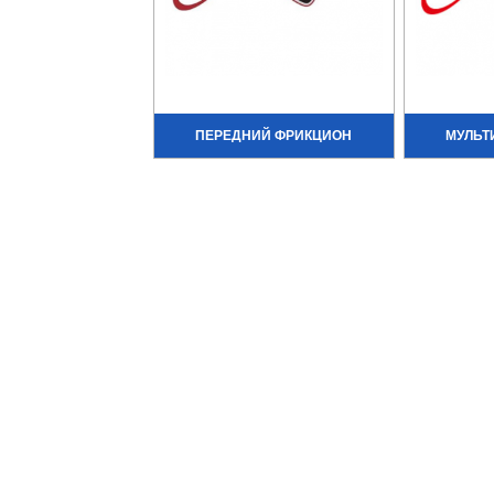
ПЕРЕДНИЙ ФРИКЦИОН
МУЛЬТ