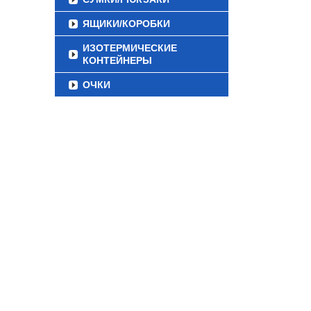
ЯЩИКИ/КОРОБКИ
ИЗОТЕРМИЧЕСКИЕ
КОНТЕЙНЕРЫ
ОЧКИ