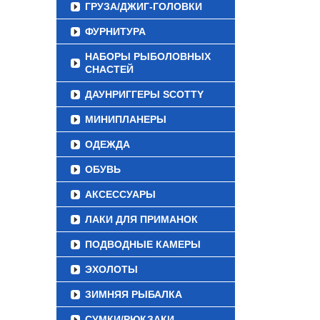
ГРУЗА/ДЖИГ-ГОЛОВКИ
ФУРНИТУРА
НАБОРЫ РЫБОЛОВНЫХ
СНАСТЕЙ
ДАУНРИГГЕРЫ SCOTTY
МИНИПЛАНЕРЫ
ОДЕЖДА
ОБУВЬ
АКСЕССУАРЫ
ЛАКИ ДЛЯ ПРИМАНОК
ПОДВОДНЫЕ КАМЕРЫ
ЭХОЛОТЫ
ЗИМНЯЯ РЫБАЛКА
СУМКИ/РЮКЗАКИ