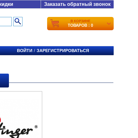
кидки
Заказать обратный звонок
В КОРЗИНЕ
ТОВАРОВ : 0
ВОЙТИ
ЗАРЕГИСТРИРОВАТЬСЯ
/
R