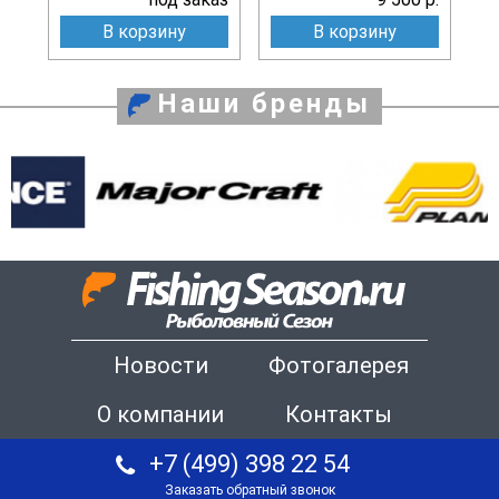
В корзину
В корзину
Наши бренды
Новости
Фотогалерея
О компании
Контакты
+7 (499) 398 22 54
Заказать обратный звонок