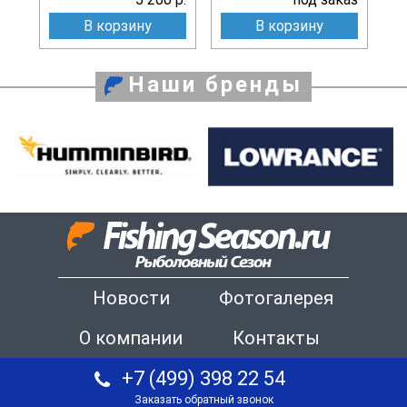
В корзину
В корзину
Наши бренды
Новости
Фотогалерея
О компании
Контакты
+7 (499) 398 22 54
Заказать обратный звонок