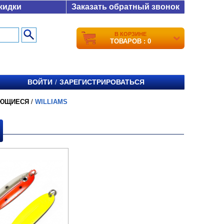
кидки
Заказать обратный звонок
В КОРЗИНЕ
ТОВАРОВ : 0
ВОЙТИ
ЗАРЕГИСТРИРОВАТЬСЯ
/
ЛЮЩИЕСЯ
/
WILLIAMS