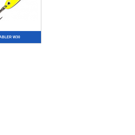
ABLER W30