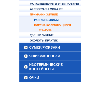
МОТОЛЕДОБУРЫ И ЭЛЕКТРОБУРЫ
АКСЕССУАРЫ MORA ICE
ПРИМАНКИ ЗИМНИЕ
РАТТЛИНЫ/ВИБЫ
БЛЕСНА КОЛЕБЛЮЩИЕСЯ
WILLIAMS
УДОЧКИ ЗИМНИЕ
ЭХОЛОТЫ ПРАКТИК
СУМКИ/РЮКЗАКИ
ЯЩИКИ/КОРОБКИ
ИЗОТЕРМИЧЕСКИЕ
КОНТЕЙНЕРЫ
ОЧКИ