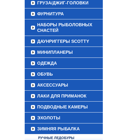
ГРУЗА/ДЖИГ-ГОЛОВКИ
ФУРНИТУРА
НАБОРЫ РЫБОЛОВНЫХ
СНАСТЕЙ
ДАУНРИГГЕРЫ SCOTTY
МИНИПЛАНЕРЫ
ОДЕЖДА
ОБУВЬ
АКСЕССУАРЫ
ЛАКИ ДЛЯ ПРИМАНОК
ПОДВОДНЫЕ КАМЕРЫ
ЭХОЛОТЫ
ЗИМНЯЯ РЫБАЛКА
РУЧНЫЕ ЛЕДОБУРЫ