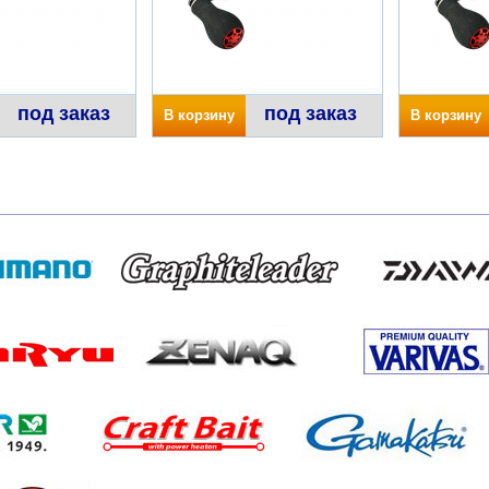
под заказ
под заказ
В корзину
В корзину