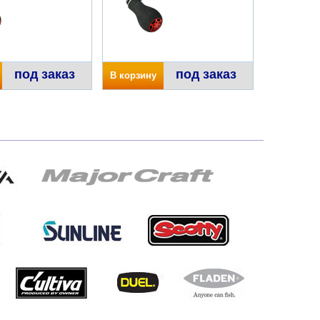
под заказ
под заказ
В корзину