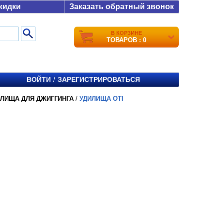
кидки
Заказать обратный звонок
В КОРЗИНЕ
ТОВАРОВ : 0
ВОЙТИ
ЗАРЕГИСТРИРОВАТЬСЯ
/
ИЛИЩА ДЛЯ ДЖИГГИНГА
/
УДИЛИЩА OTI