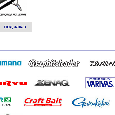
под заказ