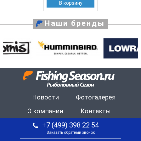
В корзину
Наши бренды
Новости
Фотогалерея
О компании
Контакты
+7 (499) 398 22 54
Заказать обратный звонок