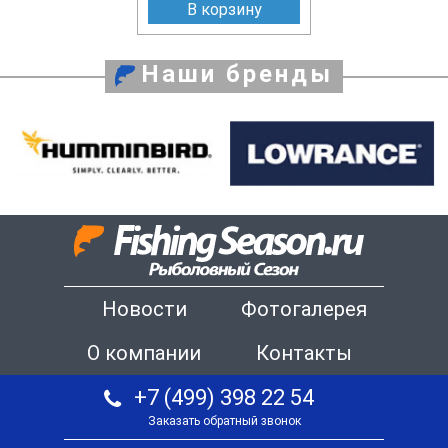
В корзину
Наши бренды
Новости
Фотогалерея
О компании
Контакты
+7 (499) 398 22 54
Заказать обратный звонок