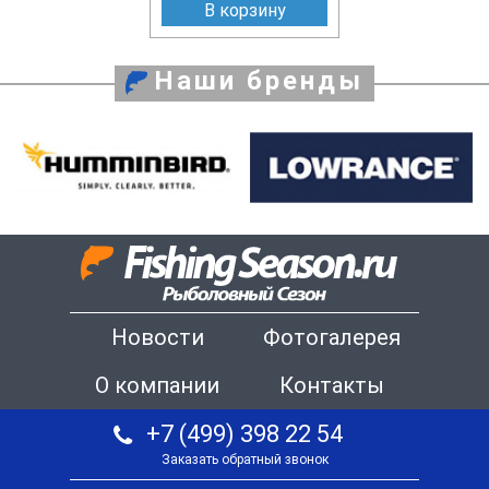
В корзину
Наши бренды
Новости
Фотогалерея
О компании
Контакты
+7 (499) 398 22 54
Заказать обратный звонок