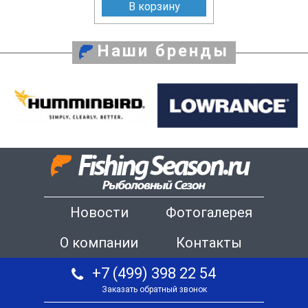
В корзину
Наши бренды
Новости
Фотогалерея
О компании
Контакты
+7 (499) 398 22 54
Заказать обратный звонок