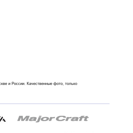
оскве и России. Качественные фото, только