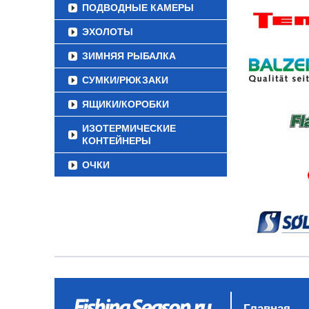
ПОДВОДНЫЕ КАМЕРЫ
ЭХОЛОТЫ
ЗИМНЯЯ РЫБАЛКА
СУМКИ/РЮКЗАКИ
ЯЩИКИ/КОРОБКИ
ИЗОТЕРМИЧЕСКИЕ
КОНТЕЙНЕРЫ
ОЧКИ
Главная