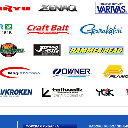
МОРСКАЯ РЫБАЛКА
НАБОРЫ РЫБОЛОВНЫ