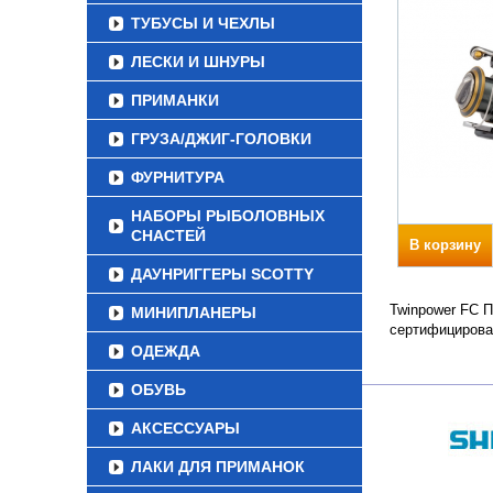
ТУБУСЫ И ЧЕХЛЫ
ЛЕСКИ И ШНУРЫ
ПРИМАНКИ
ГРУЗА/ДЖИГ-ГОЛОВКИ
ФУРНИТУРА
НАБОРЫ РЫБОЛОВНЫХ
СНАСТЕЙ
В корзину
ДАУНРИГГЕРЫ SCOTTY
Twinpower FC П
МИНИПЛАНЕРЫ
сертифицирова
ОДЕЖДА
ОБУВЬ
АКСЕССУАРЫ
ЛАКИ ДЛЯ ПРИМАНОК