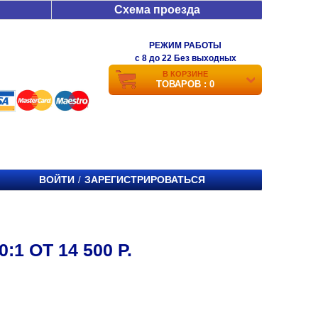
Схема проезда
РЕЖИМ РАБОТЫ
c 8 до 22 Без выходных
В КОРЗИНЕ
ТОВАРОВ : 0
ВОЙТИ
ЗАРЕГИСТРИРОВАТЬСЯ
/
 ОТ 14 500 Р.