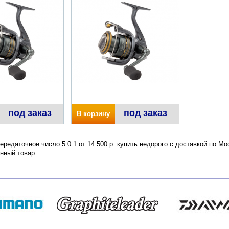
под заказ
под заказ
В корзину
ередаточное число 5.0:1 от 14 500 р. купить недорого с доставкой по М
нный товар.