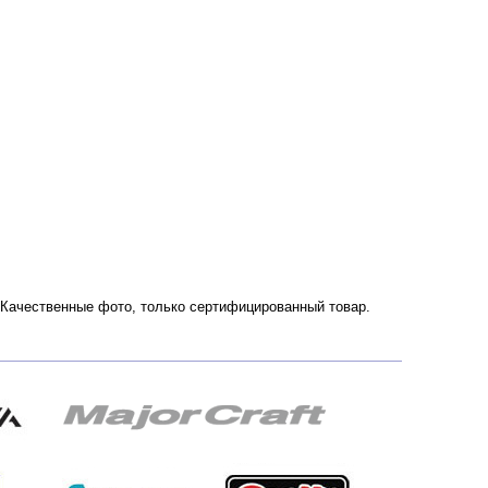
и. Качественные фото, только сертифицированный товар.