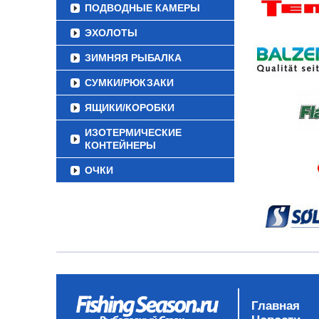
ПОДВОДНЫЕ КАМЕРЫ
ЭХОЛОТЫ
ЗИМНЯЯ РЫБАЛКА
СУМКИ/РЮКЗАКИ
ЯЩИКИ/КОРОБКИ
ИЗОТЕРМИЧЕСКИЕ
КОНТЕЙНЕРЫ
ОЧКИ
Главная