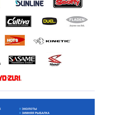
Х
ЭХОЛОТЫ
ЗИМНЯЯ РЫБАЛКА