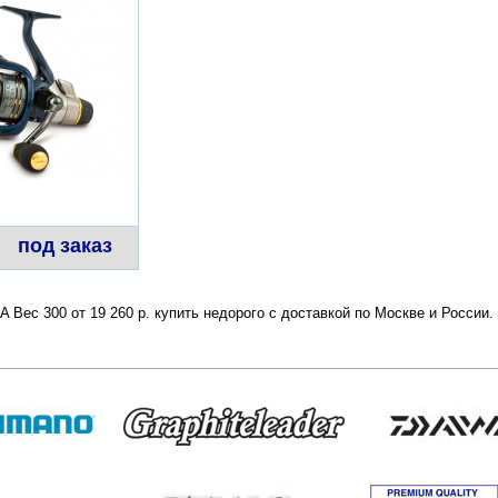
под заказ
RA Вес 300 от 19 260 р. купить недорого с доставкой по Москве и Росси