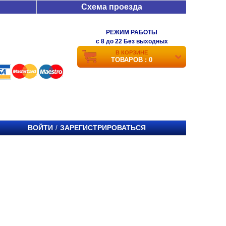
Схема проезда
РЕЖИМ РАБОТЫ
c 8 до 22 Без выходных
В КОРЗИНЕ
ТОВАРОВ : 0
ВОЙТИ
ЗАРЕГИСТРИРОВАТЬСЯ
/