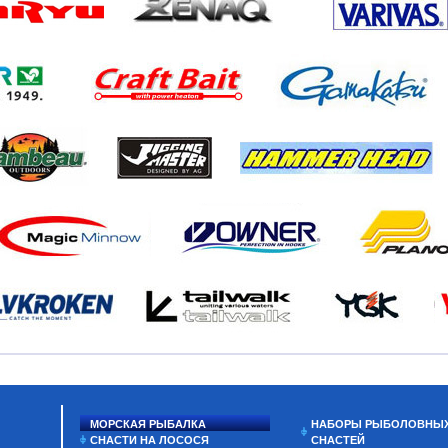
МОРСКАЯ РЫБАЛКА
НАБОРЫ РЫБОЛОВНЫ
СНАСТИ НА ЛОСОСЯ
СНАСТЕЙ