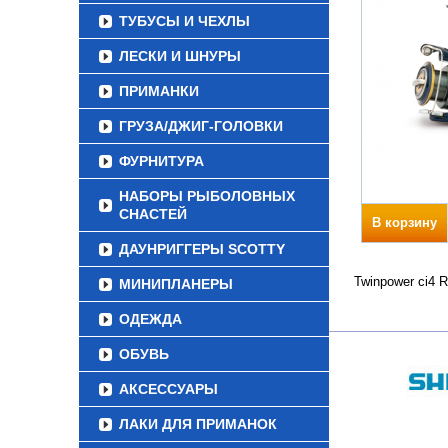
ТУБУСЫ И ЧЕХЛЫ
ЛЕСКИ И ШНУРЫ
ПРИМАНКИ
ГРУЗА/ДЖИГ-ГОЛОВКИ
ФУРНИТУРА
НАБОРЫ РЫБОЛОВНЫХ
СНАСТЕЙ
В корзину
ДАУНРИГГЕРЫ SCOTTY
Twinpower ci4 
МИНИПЛАНЕРЫ
ОДЕЖДА
ОБУВЬ
АКСЕССУАРЫ
ЛАКИ ДЛЯ ПРИМАНОК