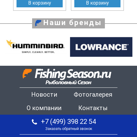
В корзину
В корзину
Наши бренды
Новости
Фотогалерея
О компании
Контакты
+7 (499) 398 22 54
Заказать обратный звонок