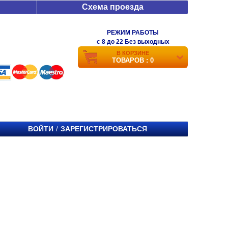
Схема проезда
РЕЖИМ РАБОТЫ
c 8 до 22 Без выходных
В КОРЗИНЕ
ТОВАРОВ : 0
ВОЙТИ
ЗАРЕГИСТРИРОВАТЬСЯ
/