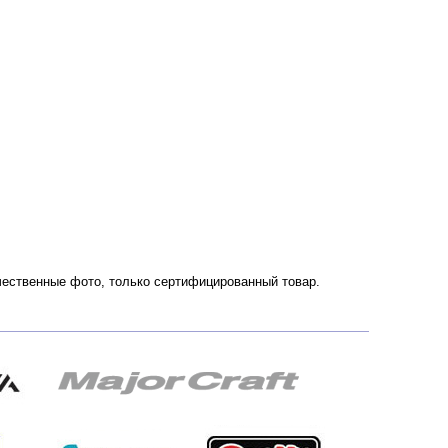
ачественные фото, только сертифицированный товар.