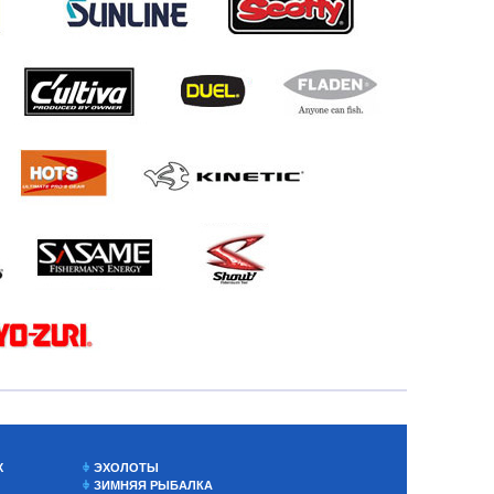
Х
ЭХОЛОТЫ
ЗИМНЯЯ РЫБАЛКА