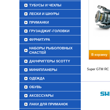
ТУБУСЫ И ЧЕХЛЫ
ЛЕСКИ И ШНУРЫ
ПРИМАНКИ
ГРУЗА/ДЖИГ-ГОЛОВКИ
ФУРНИТУРА
НАБОРЫ РЫБОЛОВНЫХ
СНАСТЕЙ
В корзину
ДАУНРИГГЕРЫ SCOTTY
Super GTM RC В
МИНИПЛАНЕРЫ
ОДЕЖДА
ОБУВЬ
АКСЕССУАРЫ
ЛАКИ ДЛЯ ПРИМАНОК