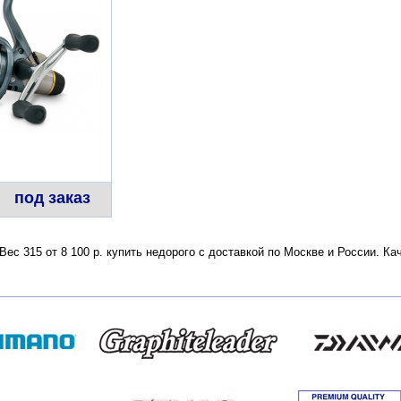
под заказ
ес 315 от 8 100 р. купить недорого с доставкой по Москве и России. К