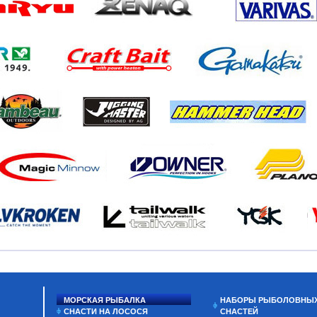
МОРСКАЯ РЫБАЛКА
НАБОРЫ РЫБОЛОВНЫ
СНАСТИ НА ЛОСОСЯ
СНАСТЕЙ