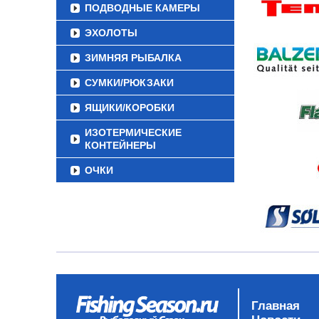
ПОДВОДНЫЕ КАМЕРЫ
ЭХОЛОТЫ
ЗИМНЯЯ РЫБАЛКА
СУМКИ/РЮКЗАКИ
ЯЩИКИ/КОРОБКИ
ИЗОТЕРМИЧЕСКИЕ
КОНТЕЙНЕРЫ
ОЧКИ
Главная