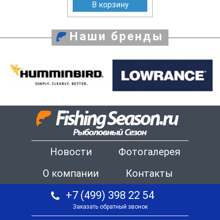
В корзину
Наши бренды
Новости
Фотогалерея
О компании
Контакты
+7 (499) 398 22 54
Заказать обратный звонок