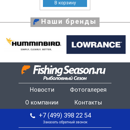
В корзину
Наши бренды
Новости
Фотогалерея
О компании
Контакты
+7 (499) 398 22 54
Заказать обратный звонок