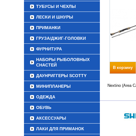
ТУБУСЫ И ЧЕХЛЫ
ЛЕСКИ И ШНУРЫ
ПРИМАНКИ
ГРУЗА/ДЖИГ-ГОЛОВКИ
ФУРНИТУРА
НАБОРЫ РЫБОЛОВНЫХ
СНАСТЕЙ
В корзину
ДАУНРИГГЕРЫ SCOTTY
Nextino (Area 
МИНИПЛАНЕРЫ
ОДЕЖДА
ОБУВЬ
АКСЕССУАРЫ
ЛАКИ ДЛЯ ПРИМАНОК