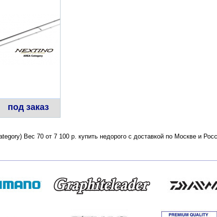
под заказ
Category) Вес 70 от 7 100 р. купить недорого с доставкой по Москве и Р