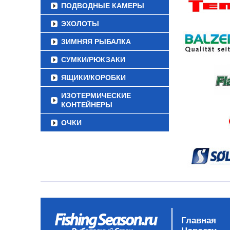
ПОДВОДНЫЕ КАМЕРЫ
ЭХОЛОТЫ
ЗИМНЯЯ РЫБАЛКА
СУМКИ/РЮКЗАКИ
ЯЩИКИ/КОРОБКИ
ИЗОТЕРМИЧЕСКИЕ
КОНТЕЙНЕРЫ
ОЧКИ
Главная