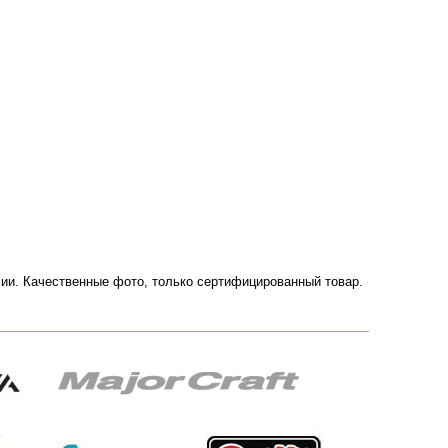
оссии. Качественные фото, только сертифицированный товар.