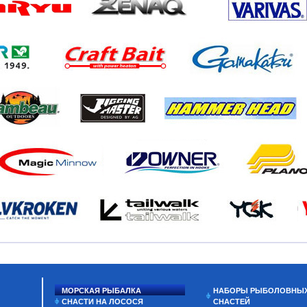
МОРСКАЯ РЫБАЛКА
НАБОРЫ РЫБОЛОВНЫ
СНАСТИ НА ЛОСОСЯ
СНАСТЕЙ