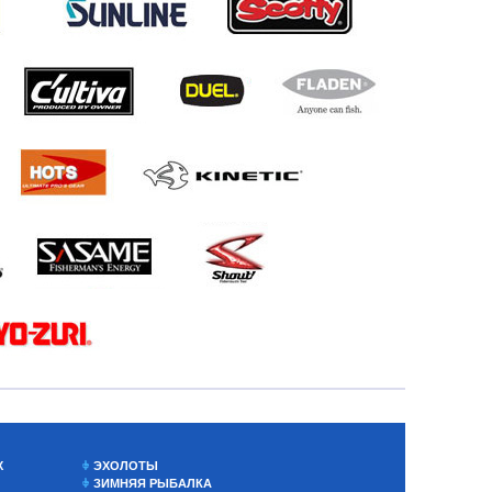
Х
ЭХОЛОТЫ
ЗИМНЯЯ РЫБАЛКА