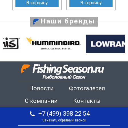
В корзину
В корзину
Наши бренды
Новости
Фотогалерея
О компании
Контакты
+7 (499) 398 22 54
Заказать обратный звонок