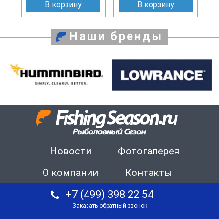
В корзину
В корзину
Наши бренды
Новости
Фотогалерея
О компании
Контакты
+7 (499) 398 22 54
Заказать обратный звонок