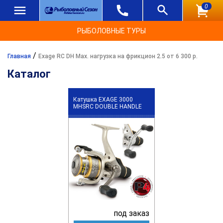
0
РЫБОЛОВНЫЕ ТУРЫ
/
Главная
Exage RC DH Max. нагрузка на фрикцион 2.5 от 6 300 р.
Каталог
Катушка EXAGE 3000
MHSRC DOUBLE HANDLE
под заказ