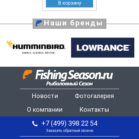
В корзину
Наши бренды
Новости
Фотогалерея
О компании
Контакты
+7 (499) 398 22 54
Заказать обратный звонок