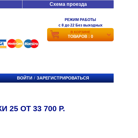
Схема проезда
РЕЖИМ РАБОТЫ
c 8 до 22 Без выходных
В КОРЗИНЕ
ТОВАРОВ : 0
ВОЙТИ
ЗАРЕГИСТРИРОВАТЬСЯ
/
25 ОТ 33 700 Р.