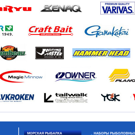
МОРСКАЯ РЫБАЛКА
НАБОРЫ РЫБОЛОВНЫ