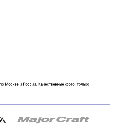
по Москве и России. Качественные фото, только