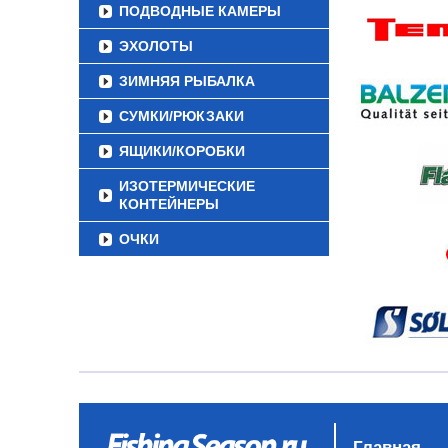
ПОДВОДНЫЕ КАМЕРЫ
ЭХОЛОТЫ
ЗИМНЯЯ РЫБАЛКА
СУМКИ/РЮКЗАКИ
ЯЩИКИ/КОРОБКИ
ИЗОТЕРМИЧЕСКИЕ
КОНТЕЙНЕРЫ
ОЧКИ
Главная