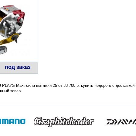
под заказ
LAYS Мах. сила вытяжки 25 от 33 700 р. купить недорого с доставкой 
нный товар.