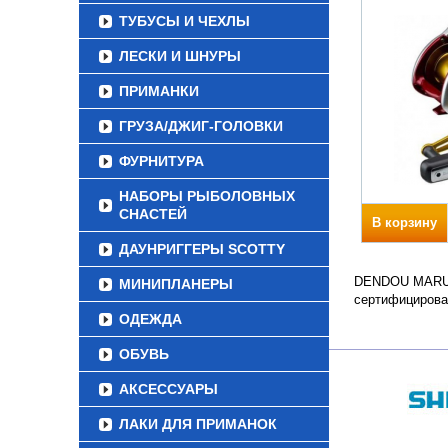
ТУБУСЫ И ЧЕХЛЫ
ЛЕСКИ И ШНУРЫ
ПРИМАНКИ
ГРУЗА/ДЖИГ-ГОЛОВКИ
ФУРНИТУРА
НАБОРЫ РЫБОЛОВНЫХ
СНАСТЕЙ
В корзину
ДАУНРИГГЕРЫ SCOTTY
DENDOU MARU P
МИНИПЛАНЕРЫ
сертифицирова
ОДЕЖДА
ОБУВЬ
АКСЕССУАРЫ
ЛАКИ ДЛЯ ПРИМАНОК