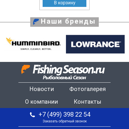
В корзину
Наши бренды
Новости
Фотогалерея
О компании
Контакты
+7 (499) 398 22 54
Заказать обратный звонок