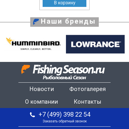
В корзину
Наши бренды
Новости
Фотогалерея
О компании
Контакты
+7 (499) 398 22 54
Заказать обратный звонок