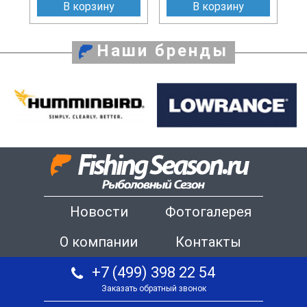
В корзину
В корзину
Наши бренды
Новости
Фотогалерея
О компании
Контакты
+7 (499) 398 22 54
Заказать обратный звонок