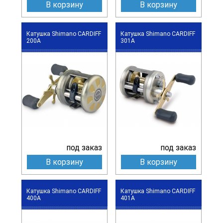
В корзину
В корзину
Катушка Shimano CARDIFF
Катушка Shimano CARDIFF
200A
301A
под заказ
под заказ
В корзину
В корзину
Катушка Shimano CARDIFF
Катушка Shimano CARDIFF
400A
401A