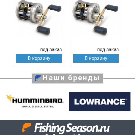
под заказ
под заказ
В корзину
В корзину
Наши бренды