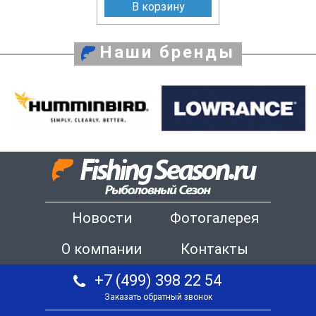
В корзину
Наши бренды
Новости
Фотогалерея
О компании
Контакты
+7 (499) 398 22 54
Заказать обратный звонок