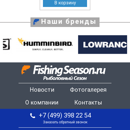
В корзину
Наши бренды
Новости
Фотогалерея
О компании
Контакты
+7 (499) 398 22 54
Заказать обратный звонок