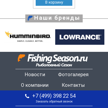
В корзину
Наши бренды
Новости
Фотогалерея
О компании
Контакты
+7 (499) 398 22 54
Заказать обратный звонок