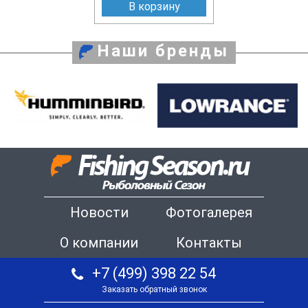
В корзину
Наши бренды
Новости
Фотогалерея
О компании
Контакты
+7 (499) 398 22 54
Заказать обратный звонок