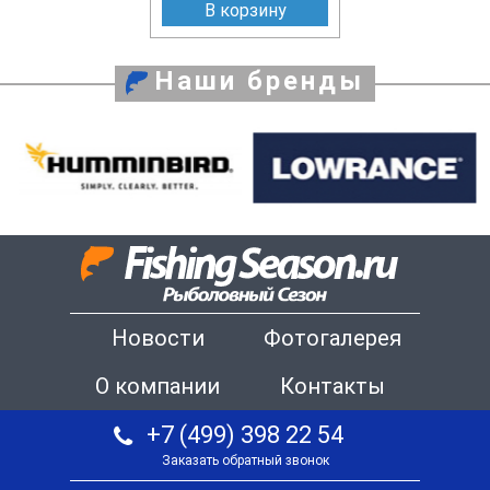
В корзину
Наши бренды
Новости
Фотогалерея
О компании
Контакты
+7 (499) 398 22 54
Заказать обратный звонок