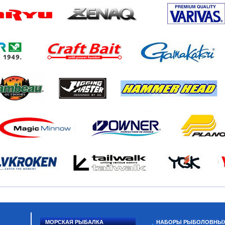
МОРСКАЯ РЫБАЛКА
НАБОРЫ РЫБОЛОВНЫ