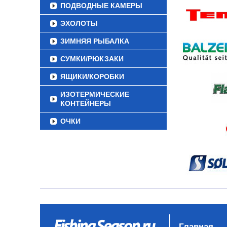
ПОДВОДНЫЕ КАМЕРЫ
ЭХОЛОТЫ
ЗИМНЯЯ РЫБАЛКА
СУМКИ/РЮКЗАКИ
ЯЩИКИ/КОРОБКИ
ИЗОТЕРМИЧЕСКИЕ
КОНТЕЙНЕРЫ
ОЧКИ
Главная