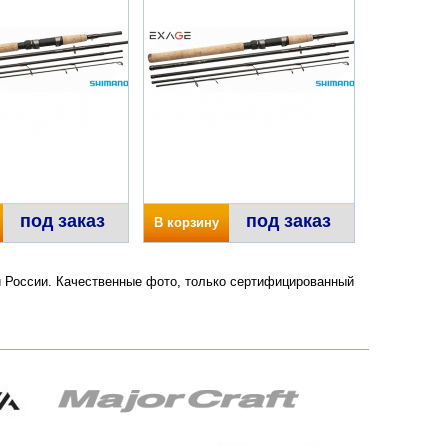
под заказ
под заказ
В корзину
и России. Качественные фото, только сертифицированный