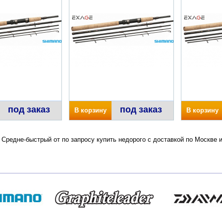
под заказ
под заказ
В корзину
В корзину
Средне-быстрый от по запросу купить недорого с доставкой по Москве 