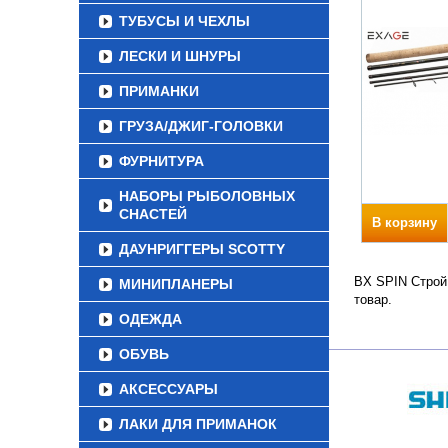
ТУБУСЫ И ЧЕХЛЫ
ЛЕСКИ И ШНУРЫ
ПРИМАНКИ
ГРУЗА/ДЖИГ-ГОЛОВКИ
ФУРНИТУРА
НАБОРЫ РЫБОЛОВНЫХ
СНАСТЕЙ
В корзину
ДАУНРИГГЕРЫ SCOTTY
BX SPIN Строй 
МИНИПЛАНЕРЫ
товар.
ОДЕЖДА
ОБУВЬ
АКСЕССУАРЫ
ЛАКИ ДЛЯ ПРИМАНОК