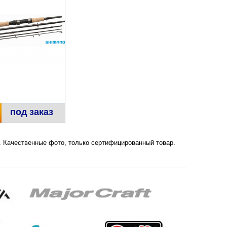
под заказ
и. Качественные фото, только сертифицированный товар.