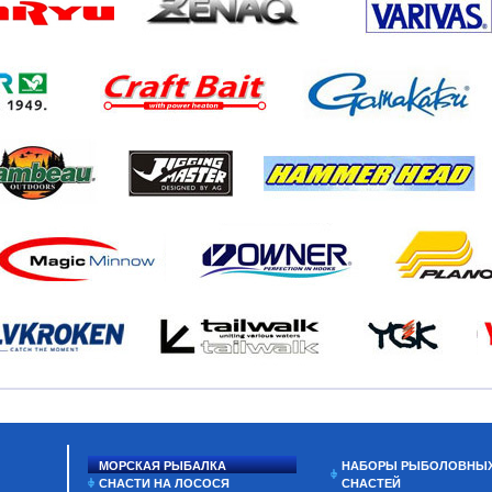
МОРСКАЯ РЫБАЛКА
НАБОРЫ РЫБОЛОВНЫ
СНАСТИ НА ЛОСОСЯ
СНАСТЕЙ