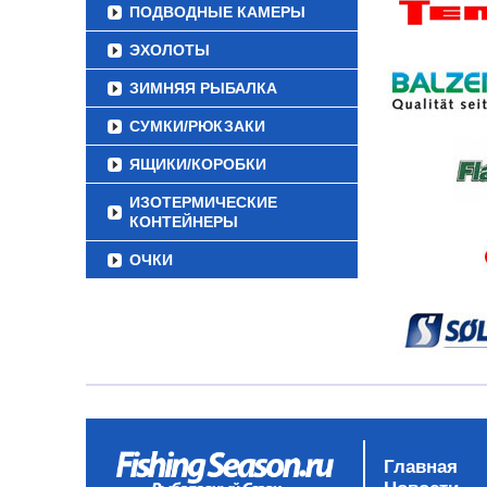
ПОДВОДНЫЕ КАМЕРЫ
ЭХОЛОТЫ
ЗИМНЯЯ РЫБАЛКА
СУМКИ/РЮКЗАКИ
ЯЩИКИ/КОРОБКИ
ИЗОТЕРМИЧЕСКИЕ
КОНТЕЙНЕРЫ
ОЧКИ
Главная