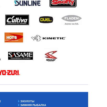
Х
ЭХОЛОТЫ
ЗИМНЯЯ РЫБАЛКА