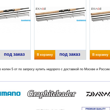
под заказ
под заказ
В корзину
В корзину
 колен 5 от по запросу купить недорого с доставкой по Москве и Росси