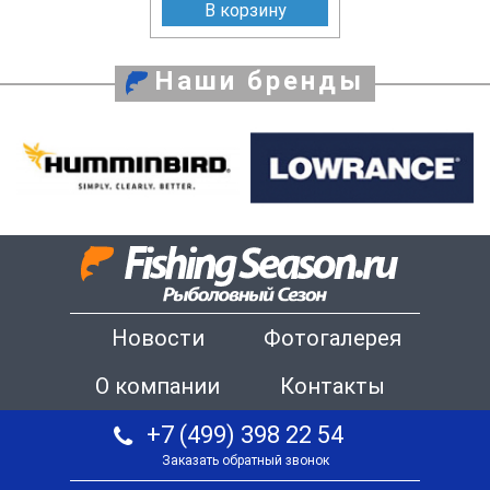
В корзину
Наши бренды
Новости
Фотогалерея
О компании
Контакты
+7 (499) 398 22 54
Заказать обратный звонок