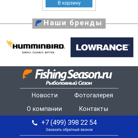
В корзину
Наши бренды
Новости
Фотогалерея
О компании
Контакты
+7 (499) 398 22 54
Заказать обратный звонок