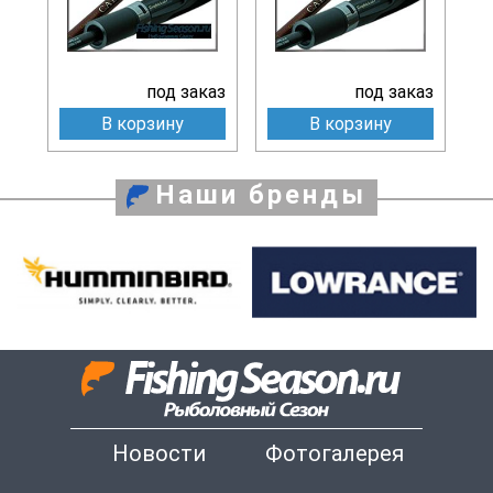
под заказ
под заказ
В корзину
В корзину
Наши бренды
Новости
Фотогалерея