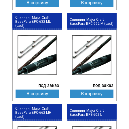
В корзину
В корзину
Спиннинг Major Craft
Спиннинг Major Craft
BassPara BPC-632 ML
BassPara BPC-662 M (cast)
(cast)
под заказ
под заказ
В корзину
В корзину
Спиннинг Major Craft
Спиннинг Major Craft
BassPara BPC-662 MH
BassPara BPS-602 L
(cast)