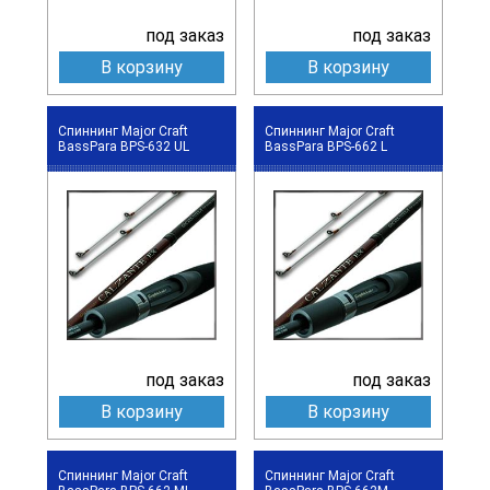
под заказ
под заказ
В корзину
В корзину
Спиннинг Major Craft
Спиннинг Major Craft
BassPara BPS-632 UL
BassPara BPS-662 L
под заказ
под заказ
В корзину
В корзину
Спиннинг Major Craft
Спиннинг Major Craft