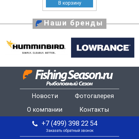
В корзину
Наши бренды
Новости
Фотогалерея
О компании
Контакты
+7 (499) 398 22 54
Заказать обратный звонок