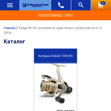
0
РЫБОЛОВНЫЕ ТУРЫ
/
Главная
Exage RC PE на шпулю за один оборот ручки,(см) 64 от 5
250 р.
Каталог
Катушка EXAGE 1000 RC
под заказ