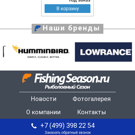
В корзину
Наши бренды
Новости
Фотогалерея
О компании
Контакты
+7 (499) 398 22 54
Заказать обратный звонок