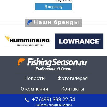
В корзину
Наши бренды
Новости
Фотогалерея
О компании
Контакты
+7 (499) 398 22 54
Заказать обратный звонок