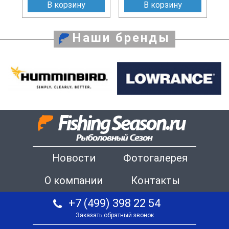
В корзину
В корзину
Наши бренды
Новости
Фотогалерея
О компании
Контакты
+7 (499) 398 22 54
Заказать обратный звонок