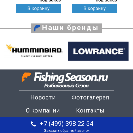
В корзину
В корзину
Наши бренды
Новости
Фотогалерея
О компании
Контакты
+7 (499) 398 22 54
Заказать обратный звонок