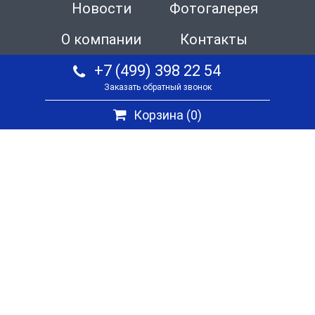
Новости
Фотогалерея
О компании
Контакты
+7 (499) 398 22 54
Заказать обратный звонок
Корзина (
0
)